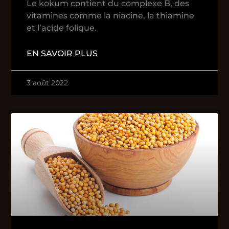
Le kokum contient du complexe B, des
vitamines comme la niacine, la thiamine
et l’acide folique.
EN SAVOIR PLUS
3 août 2022