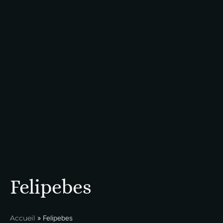
Felipebes
Accueil
»
Felipebes