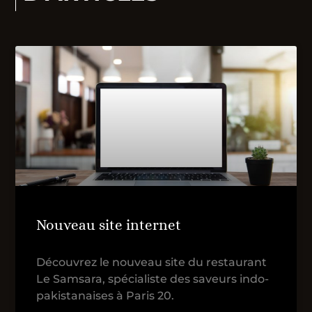
Nouveau site internet
Découvrez le nouveau site du restaurant
Le Samsara, spécialiste des saveurs indo-
pakistanaises à Paris 20.