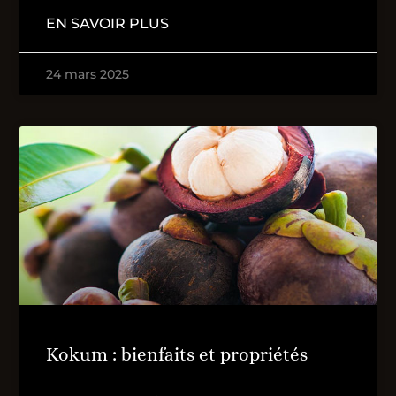
EN SAVOIR PLUS
24 mars 2025
Kokum : bienfaits et propriétés