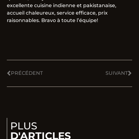
excellente cuisine indienne et pakistanaise,
accueil chaleureux, service efficace, prix
raisonnables. Bravo à toute l’équipe!
PRÉCÉDENT
SUIVANT
PLUS
D'ARTICLES