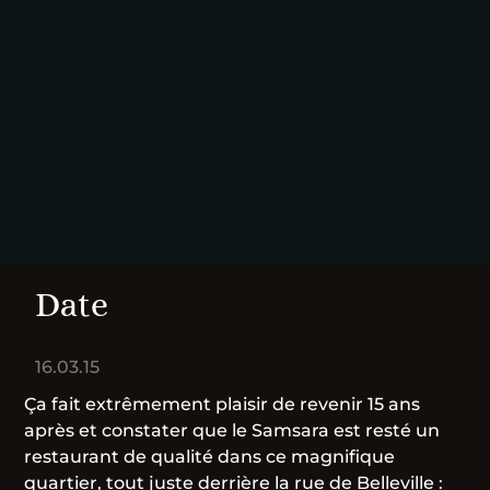
Date
16.03.15
Ça fait extrêmement plaisir de revenir 15 ans
après et constater que le Samsara est resté un
restaurant de qualité dans ce magnifique
quartier, tout juste derrière la rue de Belleville :